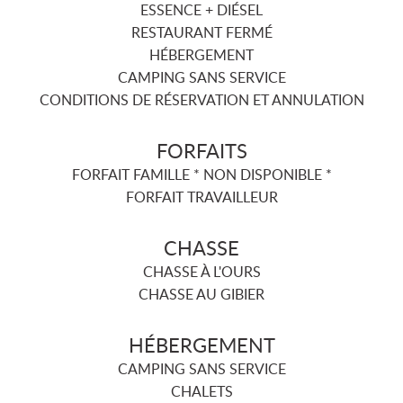
ESSENCE + DIÉSEL
RESTAURANT FERMÉ
HÉBERGEMENT
CAMPING SANS SERVICE
CONDITIONS DE RÉSERVATION ET ANNULATION
FORFAITS
FORFAIT FAMILLE * NON DISPONIBLE *
FORFAIT TRAVAILLEUR
CHASSE
CHASSE À L'OURS
CHASSE AU GIBIER
HÉBERGEMENT
CAMPING SANS SERVICE
CHALETS