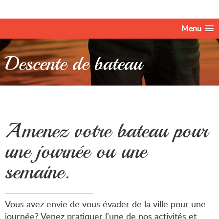
Menu
Descente de bateau
Amenez votre bateau pour
une journée ou une
semaine.
Vous avez envie de vous évader de la ville pour une
journée? Venez pratiquer l’une de nos activités et