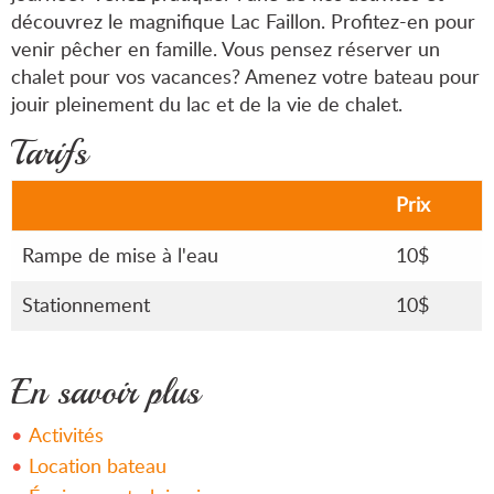
découvrez le magnifique Lac Faillon. Profitez-en pour
venir pêcher en famille. Vous pensez réserver un
chalet pour vos vacances? Amenez votre bateau pour
jouir pleinement du lac et de la vie de chalet.
Tarifs
Prix
Rampe de mise à l'eau
10$
Stationnement
10$
En savoir plus
Activités
Location bateau