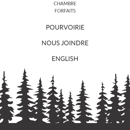
CHAMBRE
FORFAITS
POURVOIRIE
NOUS JOINDRE
ENGLISH