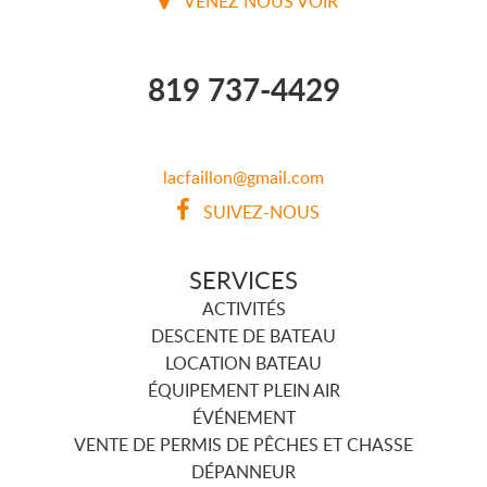
VENEZ NOUS VOIR
819 737-4429
lacfaillon@gmail.com
SUIVEZ-NOUS
SERVICES
ACTIVITÉS
DESCENTE DE BATEAU
LOCATION BATEAU
ÉQUIPEMENT PLEIN AIR
ÉVÉNEMENT
VENTE DE PERMIS DE PÊCHES ET CHASSE
DÉPANNEUR